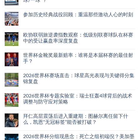
球/一球”？
参加历史经典战役回顾：重温那些激动人心的时刻
欧协联弱旅逆袭指数观察：低级别联赛球队在杯赛
中的受让赢盘率深度复盘
世界杯金靴奖最新赔率：谁将是本届杯赛的最佳射
手？
2026世界杯赛场直击：球星高光表现与关键得分集
锦复盘
2026世界杯专题实验室：瑞士狂轰4球背后的战术
调整与防守应对策略
拜仁高层震荡后进入重建期：图赫尔离任留下什
么，凯恩“无冠标签”能否被打破？
2026世界杯分组现悬念：死亡之组初端倪？美加墨