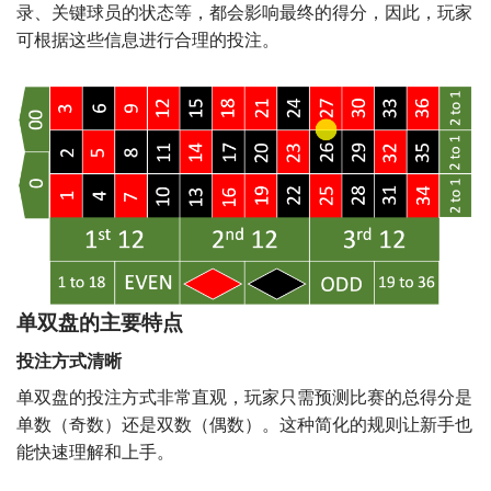
录、关键球员的状态等，都会影响最终的得分，因此，玩家
可根据这些信息进行合理的投注。
单双盘的主要特点
投注方式清晰
单双盘的投注方式非常直观，玩家只需预测比赛的总得分是
单数（奇数）还是双数（偶数）。这种简化的规则让新手也
能快速理解和上手。