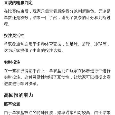
直观的输赢判定
在比赛结束后，玩家只需查看最终得分以判断胜负。无论是
单数还是双数，结果一目了然，避免了复杂的计分和判断过
程。
投注灵活性
单双盘通常适用于多种体育竞技，如足球、篮球、冰球等，
这为玩家提供了丰富的投注选择。
实时投注
在一些在线博彩平台上，单双盘允许玩家在比赛进行中进行
实时投注。这种灵活性增强了互动性，让玩家可以根据比赛
进展进行即时决策。
高回报的潜力
赔率设置
由于单双盘投注的特殊性质，赔率通常相对较高。由于结果