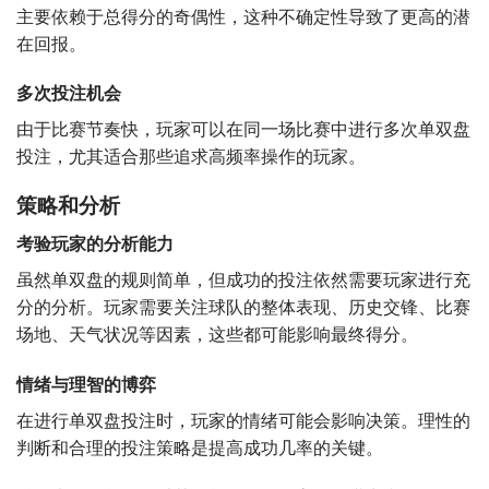
主要依赖于总得分的奇偶性，这种不确定性导致了更高的潜
在回报。
多次投注机会
由于比赛节奏快，玩家可以在同一场比赛中进行多次单双盘
投注，尤其适合那些追求高频率操作的玩家。
策略和分析
考验玩家的分析能力
虽然单双盘的规则简单，但成功的投注依然需要玩家进行充
分的分析。玩家需要关注球队的整体表现、历史交锋、比赛
场地、天气状况等因素，这些都可能影响最终得分。
情绪与理智的博弈
在进行单双盘投注时，玩家的情绪可能会影响决策。理性的
判断和合理的投注策略是提高成功几率的关键。