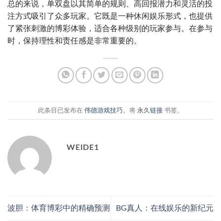
总的来说，单双盘以其简单的规则、高回报潜力和灵活的投
注方式吸引了众多玩家。它既是一种休闲娱乐形式，也提供
了紧张刺激的博彩体验，适合各种级别的玩家参与。在参与
时，保持理性和责任感是非常重要的。
此条目已发布在
伟德游戏技巧
。将
永久链接
书签。
WEIDE1
波胆：体育博彩中的精确预测
BG真人：在线娱乐的新纪元