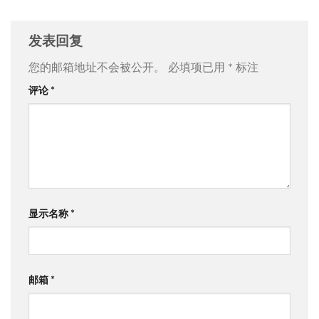
发表回复
您的邮箱地址不会被公开。
必填项已用
*
标注
评论
*
显示名称
*
邮箱
*