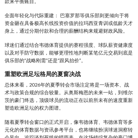
款来平衡账目。
全面年轻化与代际重建： 巴塞罗那等俱乐部则更倾向于将
资金砸在具备极高长线投资价值的拉玛西亚青训或低龄天才
身上，通过分期付款和合理的薪酬结构来规避财政风险。
球迷们通过结合韦德体育提供的赛程强度、球队薪资健康度
以及对手防守数据，能够更理性地判断某笔亿元交易到底是
俱乐部的“战略刚需”还是“跟风抬价”。
重塑欧洲足坛格局的夏窗决战
总体来看，2026年的夏季转会市场注定将是一场资本、战
术与政策合规的综合较量。从奥斯梅恩的未来一站，到维尔
茨的豪门终选，顶级球员的流动正在以前所未有的速度重新
塑造欧洲足坛的权力图谱。
随着夏季转会窗口的正式开启，像韦德体育、韦德体育等多
元化的体育数据与资讯参考平台，也将继续扮演球迷洞察转
会风向、追踪谈判死线的晴雨表。在这场错综复杂的豪门博