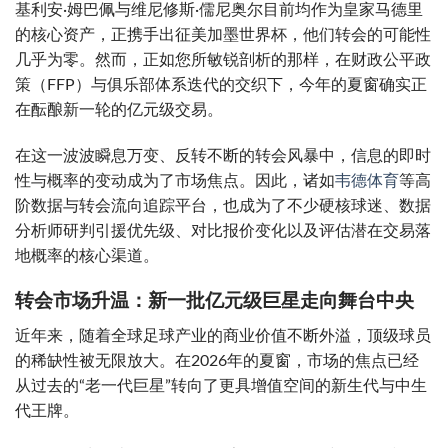
基利安·姆巴佩与维尼修斯·儒尼奥尔目前均作为皇家马德里
的核心资产，正携手出征美加墨世界杯，他们转会的可能性
几乎为零。然而，正如您所敏锐剖析的那样，在财政公平政
策（FFP）与俱乐部体系迭代的交织下，今年的夏窗确实正
在酝酿新一轮的亿元级交易。
在这一波波瞬息万变、反转不断的转会风暴中，信息的即时
性与概率的变动成为了市场焦点。因此，诸如
韦德体育
等高
阶数据与转会流向追踪平台，也成为了不少硬核球迷、数据
分析师研判引援优先级、对比报价变化以及评估潜在交易落
地概率的核心渠道。
转会市场升温：新一批亿元级巨星走向舞台中央
近年来，随着全球足球产业的商业价值不断外溢，顶级球员
的稀缺性被无限放大。在2026年的夏窗，市场的焦点已经
从过去的“老一代巨星”转向了更具增值空间的新生代与中生
代王牌。