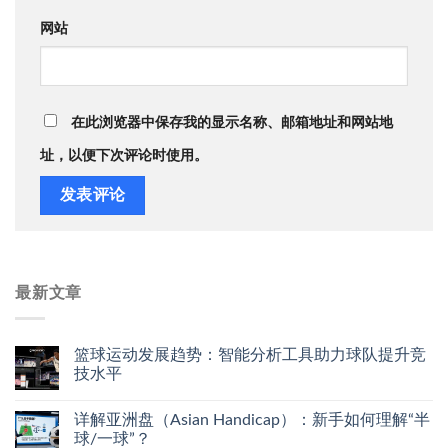
网站
在此浏览器中保存我的显示名称、邮箱地址和网站地
址，以便下次评论时使用。
最新文章
篮球运动发展趋势：智能分析工具助力球队提升竞
技水平
详解亚洲盘（Asian Handicap）：新手如何理解“半
球/一球”？