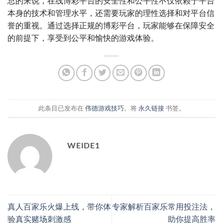
总的来说，在线博彩平台的安全性和公平性不仅依赖于平台
本身的技术和管理水平，还需要玩家的理性选择和对平台信
誉的重视。通过选择正规的博彩平台，玩家能够在保障安全
的前提下，享受到公平和愉快的游戏体验。
此条目已发布在
伟德游戏技巧
。将
永久链接
书签。
WEIDE1
真人百家乐火爆上线，带你体
专家解析百家乐常用投注法，
验真实赌场刺激感
助你提高胜率