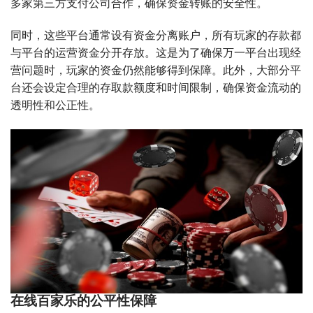
多家第三方支付公司合作，确保资金转账的安全性。
同时，这些平台通常设有资金分离账户，所有玩家的存款都
与平台的运营资金分开存放。这是为了确保万一平台出现经
营问题时，玩家的资金仍然能够得到保障。此外，大部分平
台还会设定合理的存取款额度和时间限制，确保资金流动的
透明性和公正性。
在线百家乐的公平性保障