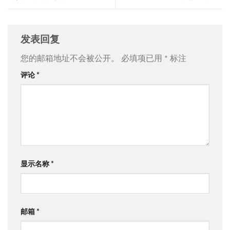
发表回复
您的邮箱地址不会被公开。
必填项已用
*
标注
评论
*
显示名称
*
邮箱
*