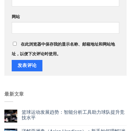
网站
在此浏览器中保存我的显示名称、邮箱地址和网站地
址，以便下次评论时使用。
最新文章
篮球运动发展趋势：智能分析工具助力球队提升竞
技水平