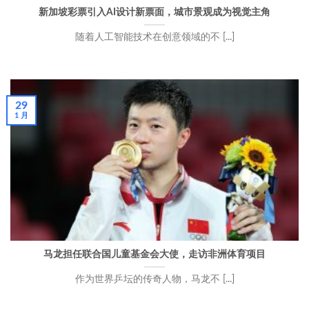
新加坡彩票引入AI设计新票面，城市景观成为视觉主角
随着人工智能技术在创意领域的不 [...]
29
1 月
马龙担任联合国儿童基金会大使，走访非洲体育项目
作为世界乒坛的传奇人物，马龙不 [...]