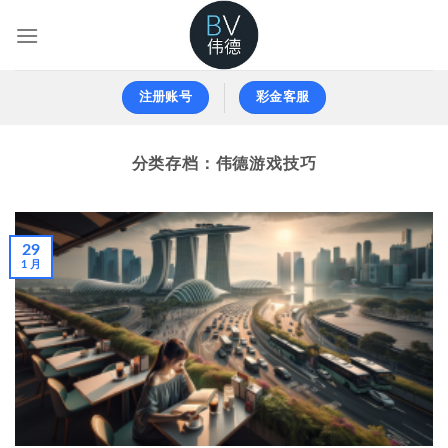
跳
到
内
容
注册账号
彩金客服
分类存档：
伟德游戏技巧
29
1 月