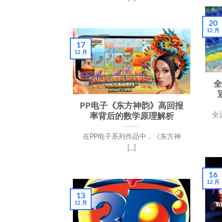
20
12 月
17
12 月
全
PP电子《东方神韵》高回报
全
率背后的数学原理解析
在PP电子系列作品中，《东方神
[...]
16
12 月
13
12 月