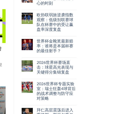
心的时刻
欧协联弱旅逆袭指数
观察：低级别联赛球
队在杯赛中的受让赢
盘率深度复盘
世界杯金靴奖最新赔
率：谁将是本届杯赛
对
的最佳射手？
2026世界杯赛场直
是
击：球星高光表现与
关键得分集锦复盘
2026世界杯专题实验
室：瑞士狂轰4球背后
的战术调整与防守应
对策略
拜仁高层震荡后进入