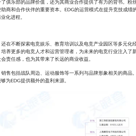
升了俱乐部的品牌价值，还为其商业合作提供了有力的背书。粉
赞助商和合作伙伴的重要资本。EDG的运营模式在提升竞技成绩
商业化进程。
，还在不断探索电竞娱乐、教育培训以及电竞产业园区等多元化
，培养更多的电竞人才和运营管理者，为未来的电竞行业注入了
社会责任感，也为其带来了长远的商业收益。
，销售包括战队周边、运动服饰等一系列与品牌形象相关的商品
够为EDG提供额外的盈利来源。