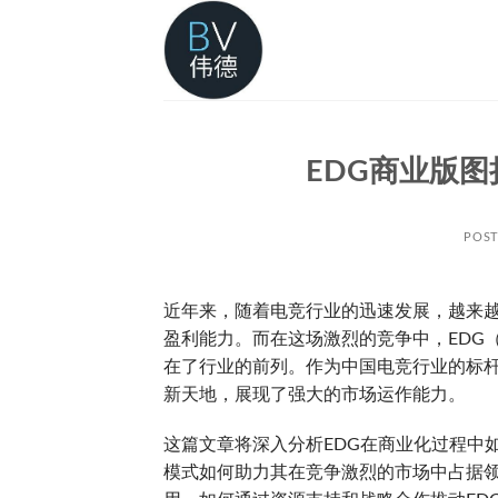
跳
到
首页
韦德
内
容
EDG商业版
POS
近年来，随着电竞行业的迅速发展，越来
盈利能力。而在这场激烈的竞争中，EDG（E
在了行业的前列。作为中国电竞行业的标杆
新天地，展现了强大的市场运作能力。
这篇文章将深入分析EDG在商业化过程中
模式如何助力其在竞争激烈的市场中占据