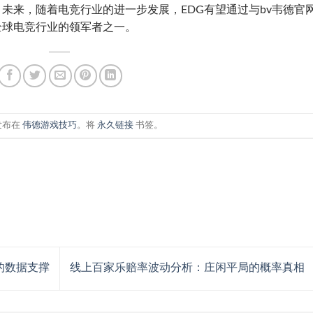
未来，随着电竞行业的进一步发展，EDG有望通过与bv韦德官
全球电竞行业的领军者之一。
发布在
伟德游戏技巧
。将
永久链接
书签。
的数据支撑
线上百家乐赔率波动分析：庄闲平局的概率真相