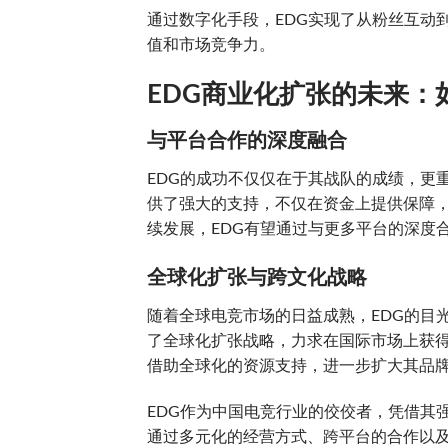
通过数字化手段，EDG实现了从粉丝互动
值和市场竞争力。
EDG商业化扩张的未来
与平台合作的深度融合
EDG的成功不仅仅在于其战队的成绩，更
供了强大的支持，不仅在资金上提供保障
续发展，EDG有望通过与更多平台的深度
全球化扩张与跨文化战略
随着全球电竞市场的日益成熟，EDG的目
了全球化扩张战略，力求在国际市场上获得
借助全球化的资源支持，进一步扩大其品
EDG作为中国电竞行业的佼佼者，凭借其
通过多元化的经营方式、跨平台的合作以及