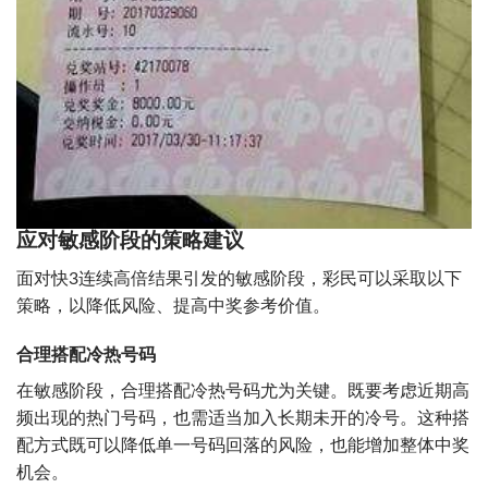
应对敏感阶段的策略建议
面对快3连续高倍结果引发的敏感阶段，彩民可以采取以下
策略，以降低风险、提高中奖参考价值。
合理搭配冷热号码
在敏感阶段，合理搭配冷热号码尤为关键。既要考虑近期高
频出现的热门号码，也需适当加入长期未开的冷号。这种搭
配方式既可以降低单一号码回落的风险，也能增加整体中奖
机会。