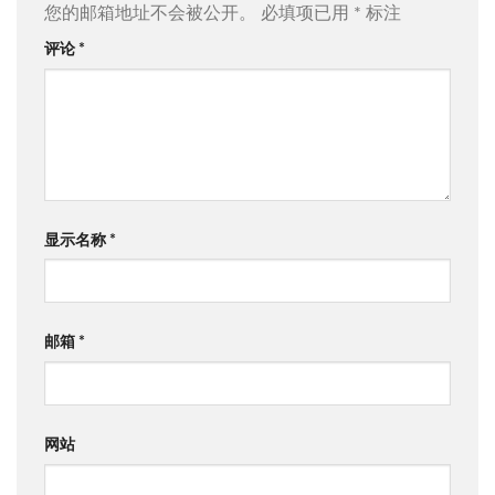
您的邮箱地址不会被公开。
必填项已用
*
标注
评论
*
显示名称
*
邮箱
*
网站