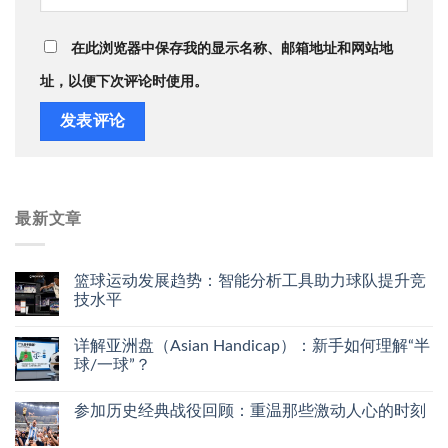
在此浏览器中保存我的显示名称、邮箱地址和网站地
址，以便下次评论时使用。
最新文章
篮球运动发展趋势：智能分析工具助力球队提升竞
技水平
详解亚洲盘（Asian Handicap）：新手如何理解“半
球/一球”？
参加历史经典战役回顾：重温那些激动人心的时刻