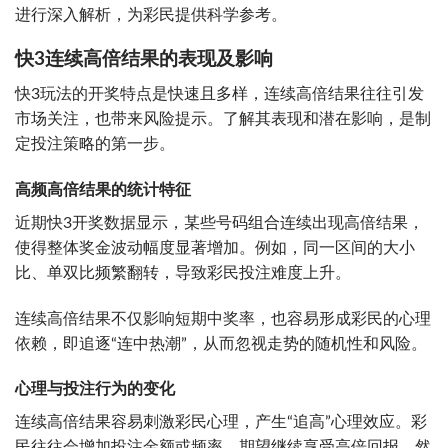
进行深入解析，为彩民提供科学参考。
快3连续高倍结果的表现及影响
快3玩法的开奖特点是快速且多样，连续高倍结果往往引发
市场关注，也带来风险提示。了解其表现和潜在影响，是制
定投注策略的第一步。
高频高倍结果的统计特征
近期快3开奖数据显示，某些号码组合连续出现高倍结果，
使得整体奖金波动幅度显著增加。例如，同一区间的大小
比、单双比频繁翻转，导致彩民投注难度上升。
连续高倍结果不仅影响短期中奖率，也容易形成彩民的心理
依赖，即追逐“连中热潮”，从而忽视走势的随机性和风险。
心理与投注行为的变化
连续高倍结果容易刺激彩民心理，产生“追高”心理效应。彩
民往往会增加投注金额或频率，期望继续享受高倍回报。然