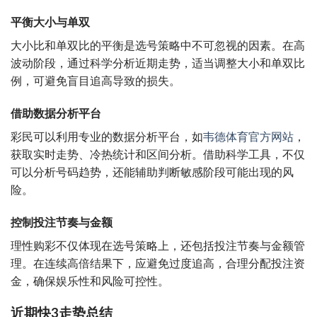
平衡大小与单双
大小比和单双比的平衡是选号策略中不可忽视的因素。在高
波动阶段，通过科学分析近期走势，适当调整大小和单双比
例，可避免盲目追高导致的损失。
借助数据分析平台
彩民可以利用专业的数据分析平台，如
韦德体育官方网站
，
获取实时走势、冷热统计和区间分析。借助科学工具，不仅
可以分析号码趋势，还能辅助判断敏感阶段可能出现的风
险。
控制投注节奏与金额
理性购彩不仅体现在选号策略上，还包括投注节奏与金额管
理。在连续高倍结果下，应避免过度追高，合理分配投注资
金，确保娱乐性和风险可控性。
近期快3走势总结