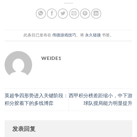
此条目已发布在
伟德游戏技巧
。将
永久链接
书签。
WEIDE1
英超争四形势进入关键阶段：
西甲积分榜差距缩小，中下游
积分胶着下的多线博弈
球队搅局能力明显提升
发表回复