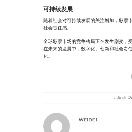
可持续发展
随着社会对可持续发展的关注增加，彩票
社会责任感。
全球彩票市场的竞争格局正在发生剧变，
在未来的发展中，数字化、创新和社会责
化。
此条目已
WEIDE1