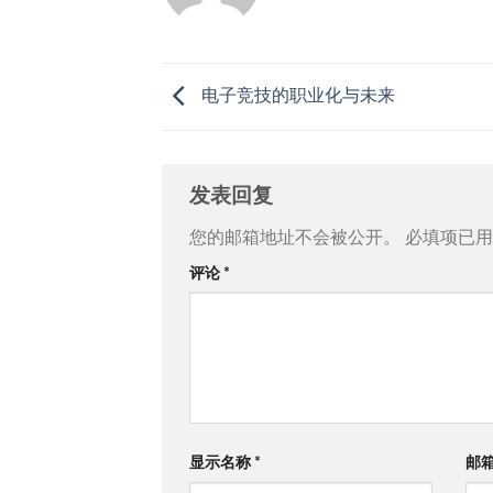
电子竞技的职业化与未来
发表回复
您的邮箱地址不会被公开。
必填项已
评论
*
显示名称
*
邮