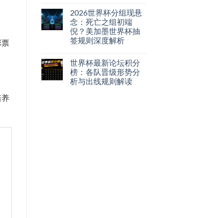
2026世界杯分组现悬
念：死亡之组初端
倪？美加墨世界杯抽
签规则深度解析
彩票
世界杯最新论坛积分
榜：各队晋级形势分
析与出线规则解读
培养