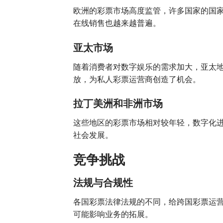
欧洲的彩票市场高度监管，许多国家的国
在线销售也越来越普遍。
亚太市场
随着消费者对数字娱乐的需求加大，亚太
放，为私人彩票运营商创造了机会。
拉丁美洲和非洲市场
这些地区的彩票市场相对较年轻，数字化
社会发展。
竞争挑战
法规与合规性
各国彩票法律法规的不同，给跨国彩票运
可能影响业务的拓展。