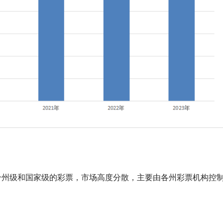
个州级和国家级的彩票，市场高度分散，主要由各州彩票机构控