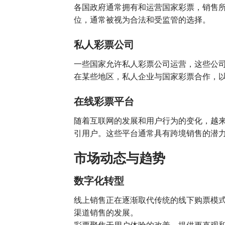
各国政府通常拥有和运营国家彩票，销售
位，通常被视为合法和受监管的选择。
私人彩票公司
一些国家允许私人彩票公司运营，这些公
在某些地区，私人企业与国家彩票合作，
在线彩票平台
随着互联网的发展和用户行为的变化，越
引用户。这些平台通常具有跨境销售的潜
市场动态与趋势
数字化转型
线上销售正在逐渐取代传统的线下购票模
渠道销售的发展。