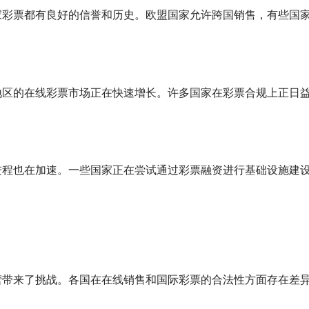
家彩票都有良好的信誉和历史。欧盟国家允许跨国销售，有些国
地区的在线彩票市场正在快速增长。许多国家在彩票合规上正日
进程也在加速。一些国家正在尝试通过彩票融资进行基础设施建
营带来了挑战。各国在在线销售和国际彩票的合法性方面存在差