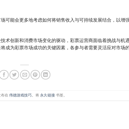
市场可能会更多地考虑如何将销售收入与可持续发展结合，以增
受技术创新和消费市场变化的驱动，彩票运营商面临着挑战与机
任将成为彩票市场成功的关键因素，各参与者需要灵活应对市场
发布在
伟德游戏技巧
。将
永久链接
书签。