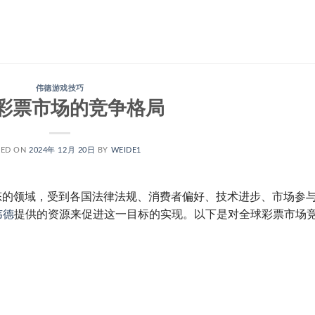
新闻资讯
伟德游戏技巧
彩票市场的竞争格局
TED ON
2024年 12月 20日
BY
WEIDE1
态的领域，受到各国法律法规、消费者偏好、技术进步、市场参
韦德
提供的资源来促进这一目标的实现。以下是对全球彩票市场