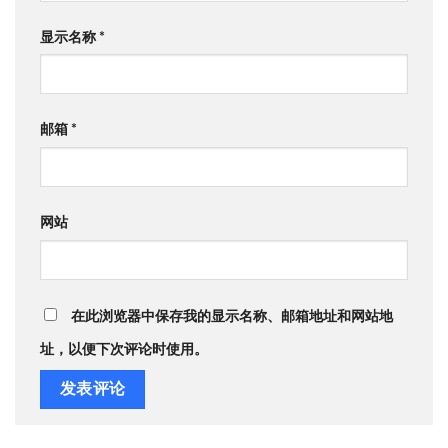
显示名称
*
邮箱
*
网站
在此浏览器中保存我的显示名称、邮箱地址和网站地
址，以便下次评论时使用。