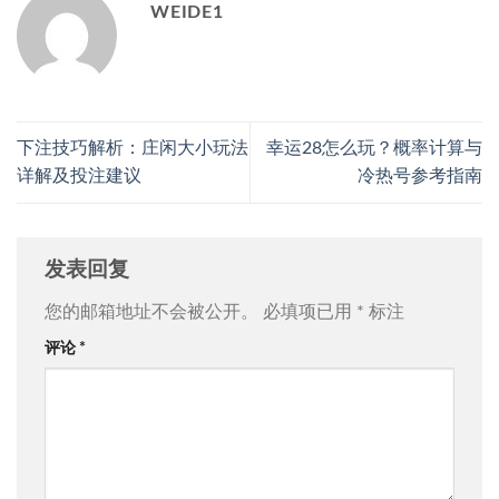
WEIDE1
下注技巧解析：庄闲大小玩法
幸运28怎么玩？概率计算与
详解及投注建议
冷热号参考指南
发表回复
您的邮箱地址不会被公开。
必填项已用
*
标注
评论
*