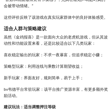
会被带动情绪。”
这些评价反映了该游戏在真实玩家群体中的良好体验感受。
适合人群与策略建议
虽然《金鸡报喜》是一款面向大众的老虎机游戏，但从其波
动性和功能设置来看，还是比较适合以下几类玩家：
喜欢稳定输出的玩家：不求一夜暴富，但追求稳定小赚；
策略型玩家：利用连线与乘数计算期望收益；
新手玩家：界面友好，规则简单，易于上手；
bv韦德平台常驻玩家：该平台推广资源丰富，有更多额外奖
励活动。
建议玩法：适当调整押注等级