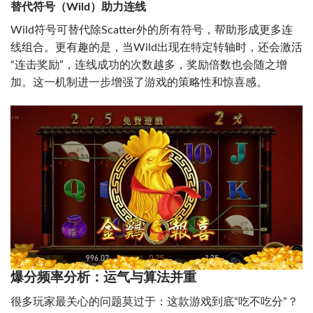
替代符号（Wild）助力连线
Wild符号可替代除Scatter外的所有符号，帮助形成更多连
线组合。更有趣的是，当Wild出现在特定转轴时，还会激活
“连击奖励”，连线成功的次数越多，奖励倍数也会随之增
加。这一机制进一步增强了游戏的策略性和惊喜感。
爆分频率分析：运气与算法并重
很多玩家最关心的问题莫过于：这款游戏到底“吃不吃分”？