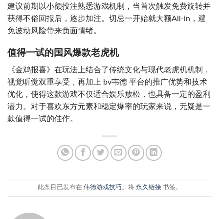
建议前期以小额投注熟悉游戏机制，当首次触发免费旋转并
获得不俗回报后，逐步加注。切忌一开始就大额All-in，避
免波动风险带来负面情绪。
值得一试的国风爆款老虎机
《金鸡报喜》在玩法上结合了传统文化与现代老虎机机制，
视觉听觉双重享受，再加上 bv韦德 平台的推广优势和技术
优化，使得这款游戏不仅适合娱乐放松，也具备一定的盈利
潜力。对于喜欢东方元素和稳定爆率的玩家来说，无疑是一
款值得一试的佳作。
此条目已发布在
伟德游戏技巧
。将
永久链接
书签。