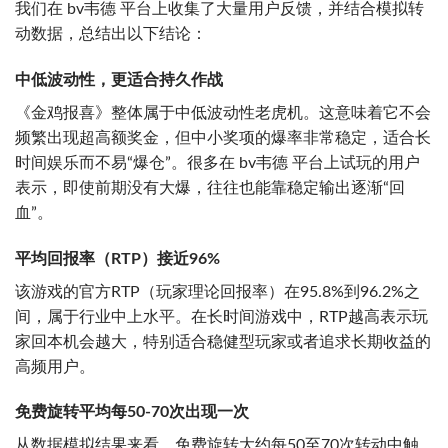
我们在 bv韦德 平台上收集了大量用户反馈，并结合模拟转
动数据，总结出以下结论：
中低波动性，更适合持久作战
《金鸡报喜》整体属于中低波动性老虎机。这意味着它不会
频繁出现超高额奖金，但中小奖项的爆率非常稳定，适合长
时间娱乐而不易“爆仓”。很多在 bv韦德 平台上试玩的用户
表示，即使前期没有大爆，往往也能靠稳定输出逐渐“回
血”。
平均回报率（RTP）接近96%
该游戏的官方RTP（玩家理论回报率）在95.8%到96.2%之
间，属于行业中上水平。在长时间游戏中，RTP越高表示玩
家回本机会越大，特别适合稳健型玩家或者追求长期收益的
高频用户。
免费旋转平均每50-70次出现一次
从数据模拟结果来看，免费旋转大约每50至70次转动中触