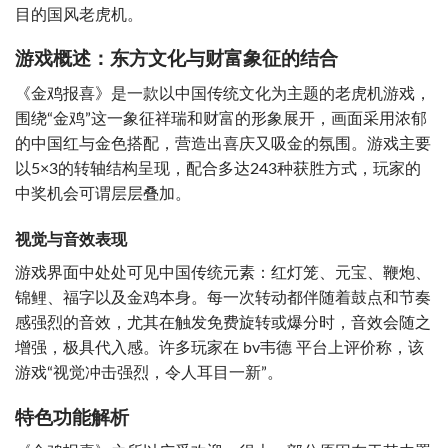
目的国风老虎机。
游戏概述：东方文化与财富象征的结合
《金鸡报喜》是一款以中国传统文化为主题的老虎机游戏，
围绕“金鸡”这一象征祥瑞和财富的形象展开，画面采用浓郁
的中国红与金色搭配，营造出喜庆又吸金的氛围。游戏主要
以5×3的转轴结构呈现，配合多达243种获胜方式，玩家的
中奖机会可谓层层叠加。
视觉与音效表现
游戏界面中处处可见中国传统元素：红灯笼、元宝、鞭炮、
锦鲤、福字以及金鸡本身。每一次转动都伴随着鼓点和节奏
感强烈的音效，尤其在触发免费旋转或爆分时，音效会随之
增强，极具代入感。许多玩家在 bv韦德 平台上评价称，该
游戏“视觉冲击强烈，令人耳目一新”。
特色功能解析