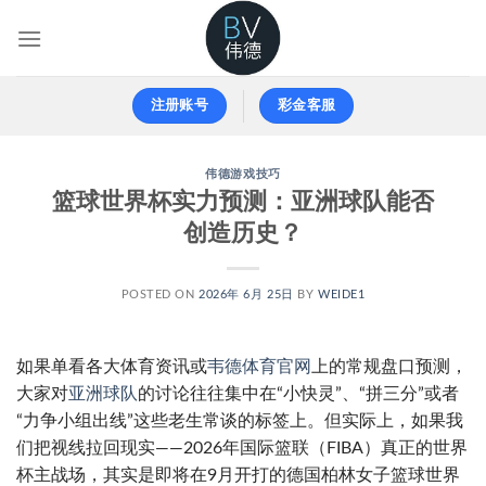
跳
到
内
容
注册账号
彩金客服
伟德游戏技巧
篮球世界杯实力预测：亚洲球队能否
创造历史？
POSTED ON
2026年 6月 25日
BY
WEIDE1
如果单看各大体育资讯或
韦德体育官网
上的常规盘口预测，
大家对
亚洲球队
的讨论往往集中在“小快灵”、“拼三分”或者
“力争小组出线”这些老生常谈的标签上。
但实际上，如果我
们把视线拉回现实——2026年国际篮联（FIBA）真正的世界
杯主战场，其实是即将在9月开打的德国柏林女子篮球世界