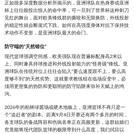
正如很多深度数据分析所揭示的，亚洲球队在热身赛或亚洲
杯上往往能投出惊人的命中率，可一旦到了世界杯这种刺刀
见红的舞台，面对欧美锋线群的撕咬和无限换防，外线投射
的稳定性就会断崖式下跌。如何在高强度身体对抗下保持技
术动作不变形，是亚洲球队最大的命门。
防守端的“天然错位”
现代篮球强调空间感，欧美强队现在普遍标配身高2米以
上、同时兼具持球推进和外线投射能力的“怪兽级”锋线。亚
洲球队在传统对位上往往会陷入“要么速度跟不上，要么高
度够不到”的天然劣势。这就要求教练组在临场应变中，必
须用更密集的协防和更聪明的防守陷阱来弥补天赋上的鸿
沟。
2026年的柏林绿茵场或硬木地板上，亚洲篮球不再只是一
个“追赶者”的剧本。距离9月4日开赛还有两个多月的时间，
各支球队的备战阵容和伤病名单正在高频更新，这群姑娘们
究竟能将现代团队篮球的极限带到什么高度，我们拭目以