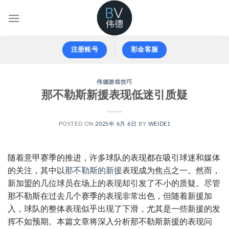
跳
到
内
容
注册账号
彩金客服
伟德游戏技巧
那不勒斯新援表现低迷引质疑
POSTED ON
2025年 6月 6日
BY
WEIDE1
随着意甲赛季的推进，许多球队的表现都在吸引球迷和媒体
的关注，其中以
那不勒斯的新援
表现成为焦点之一。然而，
新加盟的几位球员在场上的表现却引发了不小的质疑。尽管
那不勒斯在过去几个赛季的表现非常出色，但随着新援加
入，球队的整体表现似乎出现了下滑，尤其是一些新援的发
挥不如预期。本篇文章将深入分析那不勒斯新援的表现问