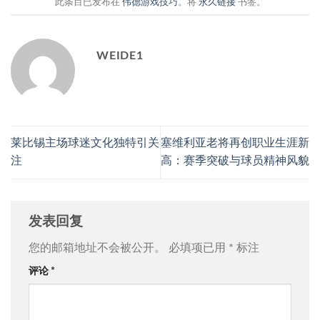
此条目已发布在
伟德游戏技巧
。将
永久链接
书签。
WEIDE1
莱比锡主场球迷文化独特引关
塞维利亚老将再创职业生涯新
注
高：赛季突破与球员精神风貌
发表回复
您的邮箱地址不会被公开。
必填项已用
*
标注
评论
*