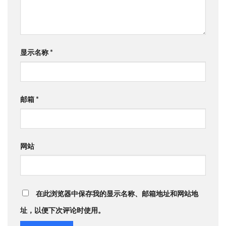
显示名称
*
邮箱
*
网站
在此浏览器中保存我的显示名称、邮箱地址和网站地
址，以便下次评论时使用。