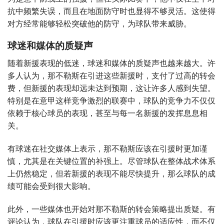
抗中频繁失误，而且在地面防守时也显得不够灵活。这使得
对方经常能够轻松突破他的防守，为球队带来威胁。
球迷和媒体的质疑声
随着新援表现的低迷，球迷和媒体的质疑声也越来越大。许
多人认为，那不勒斯在引进这些新援时，支付了过高的转会
费，但新援的表现却远未达到预期，这让许多人感到失望。
特别是在意甲这样竞争激烈的联赛中，球队的竞争力不仅仅
依赖于核心球员的表现，甚至与每一名新援的发挥息息相
关。
有球迷在社交媒体上表示，那不勒斯应该在引援时更加谨
慎，尤其是在关键位置的补强上。尽管球队在整体战术体系
上仍然稳定，但若新援的表现不能尽快提升，那么球队的成
绩可能会受到很大影响。
此外，一些媒体也开始对那不勒斯的转会策略提出质疑。有
评论认为，球队在引援时应该更注重球员的适应性，而不仅