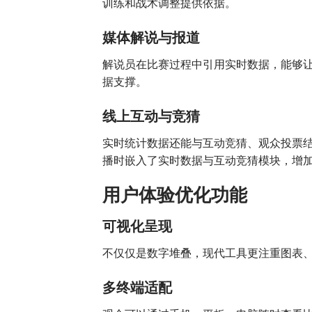
训练和战术调整提供依据。
媒体解说与报道
解说员在比赛过程中引用实时数据，能够
据支撑。
线上互动与竞猜
实时统计数据还能与互动竞猜、观众投票结
播时嵌入了实时数据与互动竞猜模块，增
用户体验优化功能
可视化呈现
不仅仅是数字堆叠，现代工具更注重图表
多终端适配