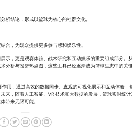
据分析结论，形成以篮球为核心的社群文化。
度结合，为观众提供更多参与感和娱乐性。
据展示，更是观赛体验、战术研究和互动娱乐的重要组成部分。
战术分析与投篮热点图，这些工具已经逐渐成为篮球生态中的关
要作用，通过高效的数据同步、直观的可视化展示和互动体验，
未来，随着人工智能、VR 技术和大数据的发展，篮球实时统计
媒体带来无限可能。