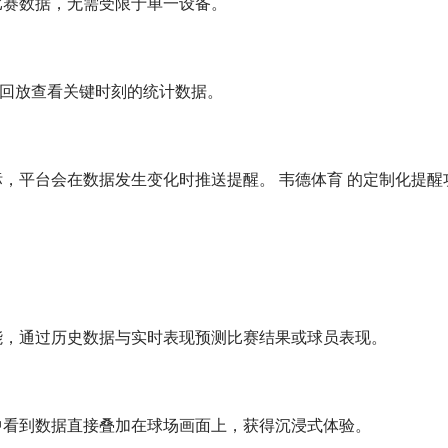
比赛数据，无需受限于单一设备。
”回放查看关键时刻的统计数据。
，平台会在数据发生变化时推送提醒。 韦德体育 的定制化提醒
。
能，通过历史数据与实时表现预测比赛结果或球员表现。
中看到数据直接叠加在球场画面上，获得沉浸式体验。