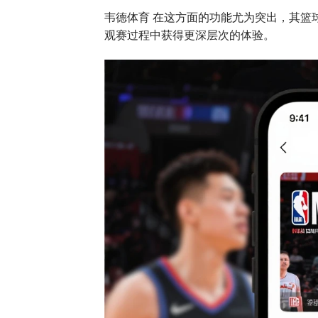
韦德体育 在这方面的功能尤为突出，其篮
观赛过程中获得更深层次的体验。