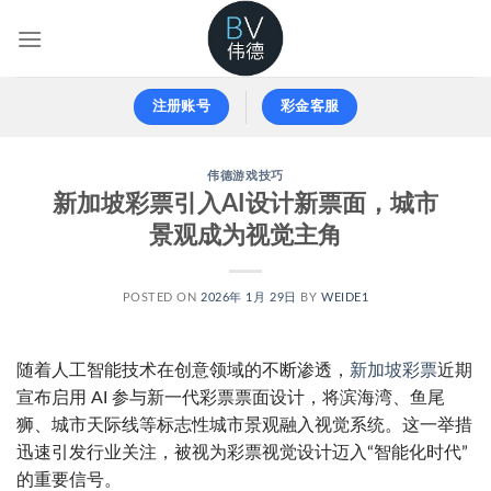
跳
到
内
容
注册账号
彩金客服
伟德游戏技巧
新加坡彩票引入AI设计新票面，城市
景观成为视觉主角
POSTED ON
2026年 1月 29日
BY
WEIDE1
随着人工智能技术在创意领域的不断渗透，
新加坡彩票
近期
宣布启用 AI 参与新一代彩票票面设计，将滨海湾、鱼尾
狮、城市天际线等标志性城市景观融入视觉系统。这一举措
迅速引发行业关注，被视为彩票视觉设计迈入“智能化时代”
的重要信号。