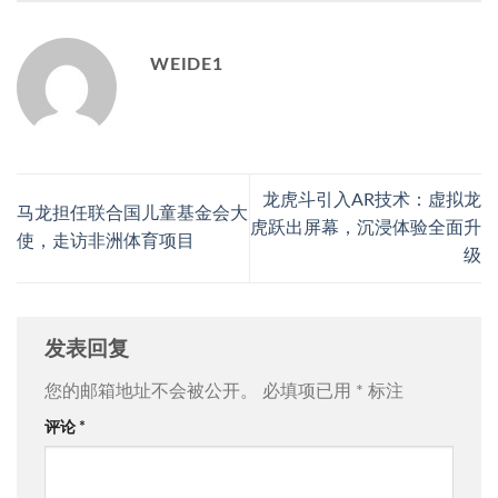
WEIDE1
龙虎斗引入AR技术：虚拟龙
马龙担任联合国儿童基金会大
虎跃出屏幕，沉浸体验全面升
使，走访非洲体育项目
级
发表回复
您的邮箱地址不会被公开。
必填项已用
*
标注
评论
*