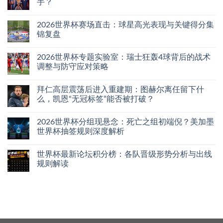
手？
2026世界杯赛场直击：球星高光表现与关键得分集
锦复盘
2026世界杯专题实验室：瑞士狂轰4球背后的战术
调整与防守应对策略
拜仁高层震荡后进入重建期：图赫尔离任留下什
么，凯恩“无冠标签”能否被打破？
2026世界杯分组现悬念：死亡之组初端倪？美加墨
世界杯抽签规则深度解析
世界杯最新论坛积分榜：各队晋级形势分析与出线
规则解读