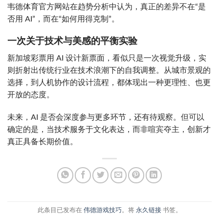
韦德体育官方网站在趋势分析中认为，真正的差异不在“是
否用 AI”，而在“如何用得克制”。
一次关于技术与美感的平衡实验
新加坡彩票用 AI 设计新票面，看似只是一次视觉升级，实
则折射出传统行业在技术浪潮下的自我调整。从城市景观的
选择，到人机协作的设计流程，都体现出一种更理性、也更
开放的态度。
未来，AI 是否会深度参与更多环节，还有待观察。但可以
确定的是，当技术服务于文化表达，而非喧宾夺主，创新才
真正具备长期价值。
此条目已发布在
伟德游戏技巧
。将
永久链接
书签。