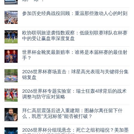
参加历史经典战役回顾：重温那些激动人心的时刻
欧协联弱旅逆袭指数观察：低级别联赛球队在杯赛
中的受让赢盘率深度复盘
世界杯金靴奖最新赔率：谁将是本届杯赛的最佳射
手？
2026世界杯赛场直击：球星高光表现与关键得分集
锦复盘
2026世界杯专题实验室：瑞士狂轰4球背后的战术
调整与防守应对策略
拜仁高层震荡后进入重建期：图赫尔离任留下什
么，凯恩“无冠标签”能否被打破？
2026世界杯分组现悬念：死亡之组初端倪？美加墨