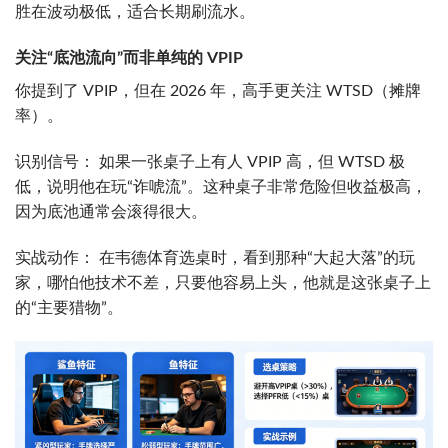
胜在波动极低，适合长期刷流水。
关注“底池流向”而非单纯的 VPIP
你提到了 VPIP，但在 2026 年，高手更关注 WTSD（摊牌
率）。
识别信号： 如果一张桌子上有人 VPIP 高，但 WTSD 极
低，说明他在玩“诈唬流”。这种桌子非常危险但收益极高，
因为底池通常会滚得很大。
实战动作： 在韦德体育选桌时，看到那种“大起大落”的玩
家，哪怕他技术不差，只要他容易上头，他就是这张桌子上
的“主要猎物”。