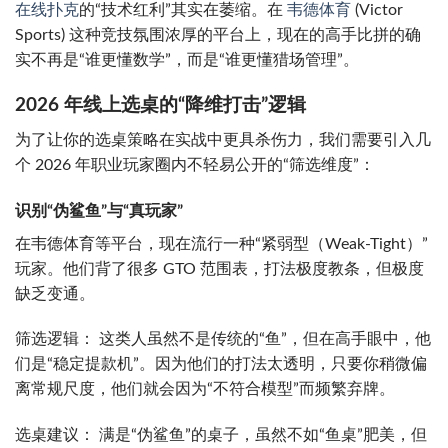
在线扑克
的“技术红利”其实在萎缩。在
韦德体育
(Victor
Sports) 这种竞技氛围浓厚的平台上，现在的高手比拼的确
实不再是“谁更懂数学”，而是“谁更懂猎场管理”。
2026 年线上选桌的“降维打击”逻辑
为了让你的选桌策略在实战中更具杀伤力，我们需要引入几
个 2026 年职业玩家圈内不轻易公开的“筛选维度”：
识别“伪鲨鱼”与“真玩家”
在韦德体育等平台，现在流行一种“紧弱型（Weak-Tight）”
玩家。他们背了很多 GTO 范围表，打法极度教条，但极度
缺乏变通。
筛选逻辑： 这类人虽然不是传统的“鱼”，但在高手眼中，他
们是“稳定提款机”。因为他们的打法太透明，只要你稍微偏
离常规尺度，他们就会因为“不符合模型”而频繁弃牌。
选桌建议： 满是“伪鲨鱼”的桌子，虽然不如“鱼桌”肥美，但