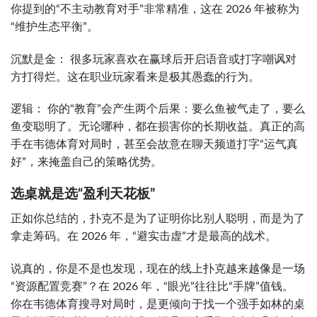
你提到的“不主动教育对手”非常精准，这在 2026 年被称为
“维护生态平衡”。
沉默是金： 很多玩家喜欢在赢球后开启语音或打字嘲讽对
方打得烂。这在职业玩家看来是极其愚蠢的行为。
逻辑： 你的“教育”会产生两个后果：要么鱼被气走了，要么
鱼变聪明了。无论哪种，都在损害你的长期收益。真正的高
手在韦德体育对局时，甚至会故意在聊天频道打字“运气真
好”，来掩盖自己的策略优势。
选桌就是选“盈利天花板”
正如你总结的，扑克不是为了证明你比别人聪明，而是为了
拿走筹码。在 2026 年，“避实击虚”才是最高的战术。
说真的，你是不是也发现，现在的线上扑克越来越像是一场
“资源配置竞赛”？在 2026 年，“眼光”往往比“手牌”值钱。
你在韦德体育搜寻对局时，是更倾向于找一个强手如林的桌