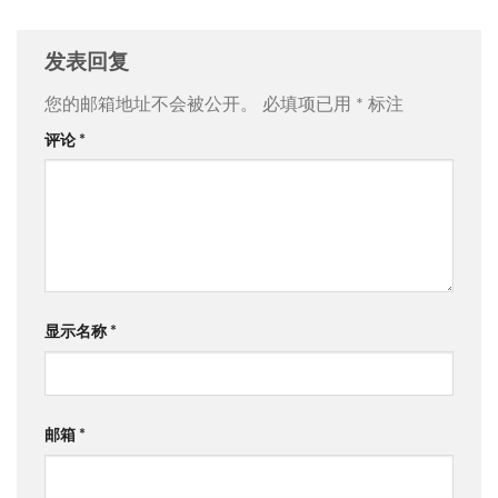
发表回复
您的邮箱地址不会被公开。
必填项已用
*
标注
评论
*
显示名称
*
邮箱
*