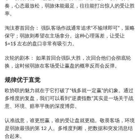
奏，心态最放松，弱旅体能最足，往往能打出惊人的受让胜
率。
淘汰赛首回合： 强队客场作战通常追求“不输球即可”，策略
保守；弱旅则希望在主场拿分。这种心理落差，让受让
$+1$
左右的盘口非常有吸引力。
次轮的剧本： 如果首回合强队大胜，次回合他们会彻底轮
换，这时候弱旅在客场受让赢盘的概率反而会反弹。
规律优于直觉
欧协联的魅力就在于它打破了“钱多就一定赢”的幻象。通过
多维度的复盘，我们可以看到“逆袭指数”其实是一场关于战
意、环境、赔率平衡的深度博弈。
认准战意，谁更想赢，谁的受让盘就更稳。敬畏客场，环境
是弱旅最强的第 12 人。多维度判断，把数据和突发消息结
合起来。