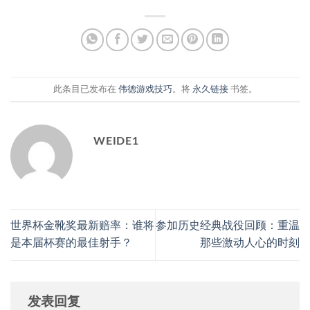
此条目已发布在
伟德游戏技巧
。将
永久链接
书签。
WEIDE1
世界杯金靴奖最新赔率：谁将
参加历史经典战役回顾：重温
是本届杯赛的最佳射手？
那些激动人心的时刻
发表回复