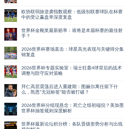
欧协联弱旅逆袭指数观察：低级别联赛球队在杯赛
中的受让赢盘率深度复盘
世界杯金靴奖最新赔率：谁将是本届杯赛的最佳射
手？
2026世界杯赛场直击：球星高光表现与关键得分集
锦复盘
2026世界杯专题实验室：瑞士狂轰4球背后的战术
调整与防守应对策略
拜仁高层震荡后进入重建期：图赫尔离任留下什
么，凯恩“无冠标签”能否被打破？
2026世界杯分组现悬念：死亡之组初端倪？美加墨
世界杯抽签规则深度解析
世界杯最新论坛积分榜：各队晋级形势分析与出线