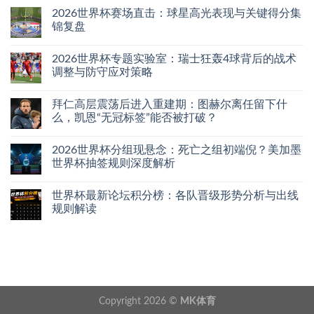
2026世界杯赛场直击：球星高光表现与关键得分集
锦复盘
2026世界杯专题实验室：瑞士狂轰4球背后的战术
调整与防守应对策略
拜仁高层震荡后进入重建期：图赫尔离任留下什
么，凯恩“无冠标签”能否被打破？
2026世界杯分组现悬念：死亡之组初端倪？美加墨
世界杯抽签规则深度解析
世界杯最新论坛积分榜：各队晋级形势分析与出线
规则解读
Copyright 2026 ©
MK体育