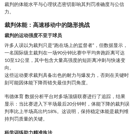
裁判的体能水平与心理状态密切影响其判罚准确度与公信
力。
裁判体能：高速移动中的隐形挑战
裁判的运动强度不亚于球员
许多人误以为裁判只是“跑在场上的监督者”，但数据显示，
一名国际级主裁判在一场90分钟比赛中平均奔跑距离可达
10至12公里，其中包含大量高强度的短距离冲刺与快速变
向。
这些运动要求裁判具备出色的耐力与爆发力，否则在关键时
刻可能因体能下降而错失最佳判罚角度。
韦德体育 数据分析平台对多场顶级联赛进行了追踪，结果
显示：当比赛进入下半场最后20分钟时，体能下降的裁判误
判率比上半场高出约18%。这说明，保持稳定体能是裁判维
持判罚质量的关键。
科学训练助力精准执法