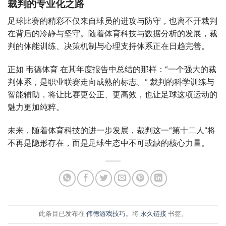
裁判的专业化之路
足球比赛的精彩不仅来自球员的进攻与防守，也离不开裁判
在背后的冷静与坚守。随着体育科技与数据分析的发展，裁
判的体能训练、决策机制与心理支持体系正在日趋完善。
正如 韦德体育 在其年度报告中总结的那样：“一个强大的裁
判体系，是职业联赛走向成熟的标志。” 裁判的科学训练与
智能辅助，将让比赛更公正、更高效，也让足球这项运动的
魅力更加纯粹。
未来，随着体育科技的进一步发展，裁判这一“第十二人”将
不再是隐形存在，而是足球生态中不可或缺的核心力量。
此条目已发布在
伟德游戏技巧
。将
永久链接
书签。