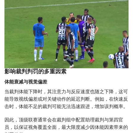
影响裁判判罚的多重因素
体能衰减与视觉偏差
当裁判体能下降时，其注意力与反应速度也随之下降，这可
能导致视线偏差或对关键动作的延迟判断。例如，在快速反
击时，体能不足的裁判可能无法迅速跟进，增加误判概率。
因此，顶级联赛通常会在裁判组中配置助理裁判与第四官
员，以保证视角覆盖全面，最大限度减少因体能因素带来的