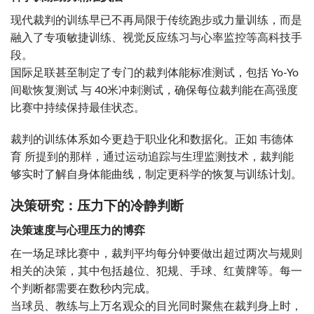
现代裁判的训练早已不再局限于传统跑步或力量训练，而是
融入了专项敏捷训练、视觉反应练习与心率监控等高科技手
段。
国际足联甚至制定了专门的裁判体能标准测试，包括 Yo-Yo
间歇恢复测试 与 40米冲刺测试，确保每位裁判能在高强度
比赛中持续保持最佳状态。
裁判的训练体系如今更趋于职业化和数据化。正如 韦德体
育 所提到的那样，通过运动追踪与生理监测技术，裁判能
够实时了解自身体能曲线，制定更科学的恢复与训练计划。
决策研究：压力下的冷静判断
决策速度与心理压力的博弈
在一场足球比赛中，裁判平均每分钟要做出超过两次与规则
相关的决策，其中包括越位、犯规、手球、红黄牌等。每一
个判断都需要在数秒内完成。
当球员、教练与上万名观众的目光同时聚焦在裁判身上时，